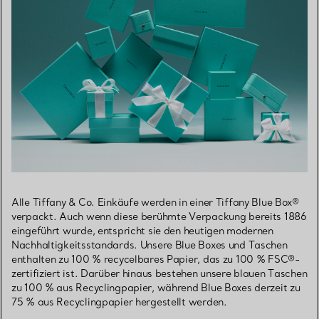
Alle Tiffany & Co. Einkäufe werden in einer Tiffany Blue Box®
verpackt. Auch wenn diese berühmte Verpackung bereits 1886
eingeführt wurde, entspricht sie den heutigen modernen
Nachhaltigkeitsstandards. Unsere Blue Boxes und Taschen
enthalten zu 100 % recycelbares Papier, das zu 100 % FSC®-
zertifiziert ist. Darüber hinaus bestehen unsere blauen Taschen
zu 100 % aus Recyclingpapier, während Blue Boxes derzeit zu
75 % aus Recyclingpapier hergestellt werden.