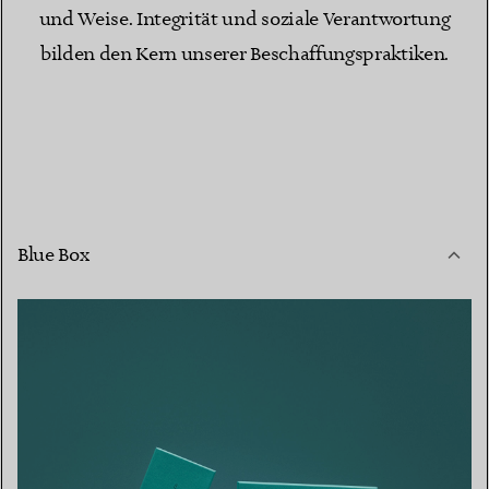
und Weise. Integrität und soziale Verantwortung
bilden den Kern unserer Beschaffungspraktiken.
Blue Box