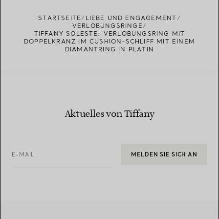
STARTSEITE
LIEBE UND ENGAGEMENT
VERLOBUNGSRINGE
TIFFANY SOLESTE: VERLOBUNGSRING MIT
DOPPELKRANZ IM CUSHION-SCHLIFF MIT EINEM
DIAMANTRING IN PLATIN
Aktuelles von Tiffany
E-MAIL
MELDEN SIE SICH AN