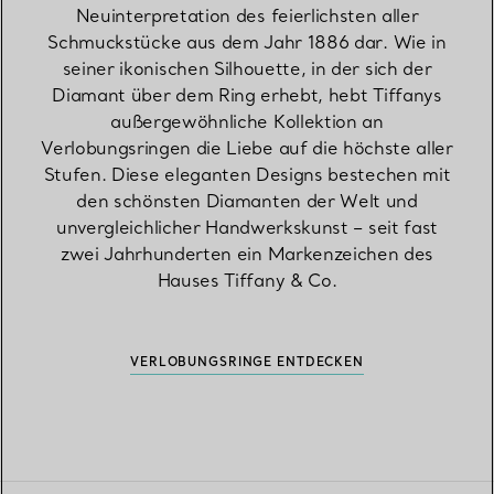
Neuinterpretation des feierlichsten aller
Schmuckstücke aus dem Jahr 1886 dar. Wie in
seiner ikonischen Silhouette, in der sich der
Diamant über dem Ring erhebt, hebt Tiffanys
außergewöhnliche Kollektion an
Verlobungsringen die Liebe auf die höchste aller
Stufen. Diese eleganten Designs bestechen mit
den schönsten Diamanten der Welt und
unvergleichlicher Handwerkskunst – seit fast
zwei Jahrhunderten ein Markenzeichen des
Hauses Tiffany & Co.
VERLOBUNGSRINGE ENTDECKEN