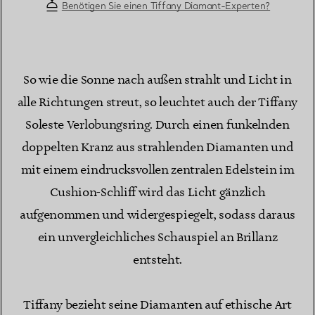
Benötigen Sie einen Tiffany Diamant-Experten?
So wie die Sonne nach außen strahlt und Licht in
alle Richtungen streut, so leuchtet auch der Tiffany
Soleste Verlobungsring. Durch einen funkelnden
doppelten Kranz aus strahlenden Diamanten und
mit einem eindrucksvollen zentralen Edelstein im
Cushion-Schliff wird das Licht gänzlich
aufgenommen und widergespiegelt, sodass daraus
ein unvergleichliches Schauspiel an Brillanz
entsteht.
Tiffany bezieht seine Diamanten auf ethische Art