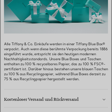
Alle Tiffany & Co. Einkäufe werden in einer Tiffany Blue Box®
verpackt. Auch wenn diese berühmte Verpackung bereits 1886
eingeführt wurde, entspricht sie den heutigen modernen
Nachhaltigkeitsstandards. Unsere Blue Boxes und Taschen
enthalten zu 100 % recycelbares Papier, das zu 100 % FSC®-
zertifiziert ist. Darüber hinaus bestehen unsere blauen Taschen
zu 100 % aus Recyclingpapier, während Blue Boxes derzeit zu
75 % aus Recyclingpapier hergestellt werden.
Kostenloser Versand und Rückversand