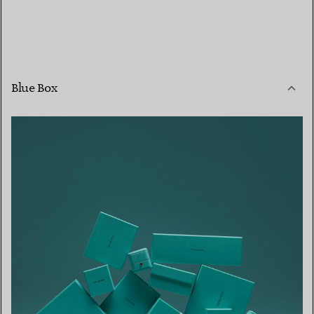
Blue Box