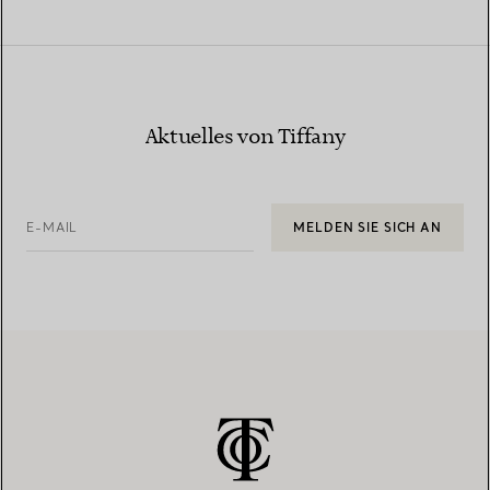
Aktuelles von Tiffany
E-MAIL
MELDEN SIE SICH AN