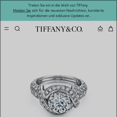
Treten Sie ein in die Welt von Tiffany.
Vom S
Melden Sie
sich für die neuesten Nachrichten, kuratierte
Inspirationen und exklusive Updates an.
Kontaktie