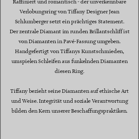
Raffiniert​​ und romantisch - der unverkennbare
Verlobungsring von Tiffany Designer Jean
Schlumberger setzt ein prächtiges Statement.
Der zentrale Diamant im runden Brillantschliff ist
von Diamanten in Pavé-Fassung umgeben.
Handgefertigt von Tiffanys Kunstschmieden,
umspielen Schleifen aus funkelnden Diamanten
diesen Ring.
Tiffany bezieht seine Diamanten auf ethische Art
und Weise. Integrität und soziale Verantwortung
bilden den Kern unserer Beschaffungspraktiken.