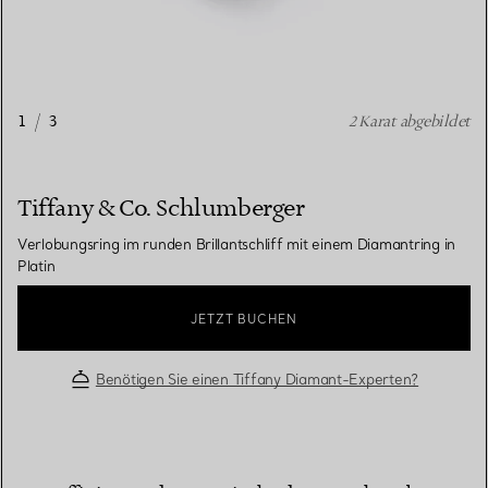
1
/
3
2 Karat abgebildet
Tiffany & Co. Schlumberger
Verlobungsring im runden Brillantschliff mit einem Diamantring in
Platin
JETZT BUCHEN
Benötigen Sie einen Tiffany Diamant-Experten?