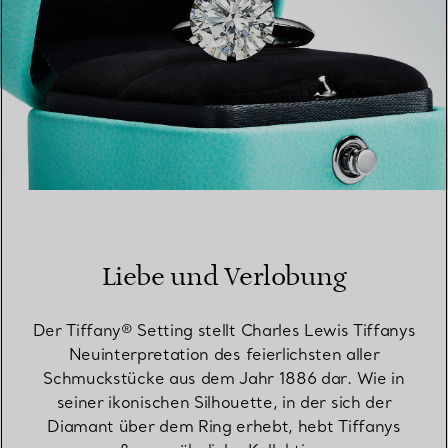
Liebe und Verlobung
Der Tiffany® Setting stellt Charles Lewis Tiffanys
Neuinterpretation des feierlichsten aller
Schmuckstücke aus dem Jahr 1886 dar. Wie in
seiner ikonischen Silhouette, in der sich der
Diamant über dem Ring erhebt, hebt Tiffanys