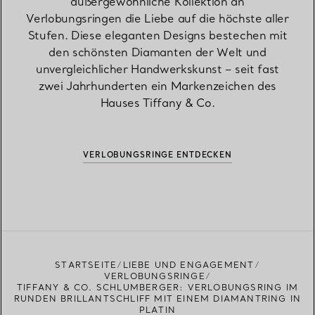
außergewöhnliche Kollektion an
Verlobungsringen die Liebe auf die höchste aller
Stufen. Diese eleganten Designs bestechen mit
den schönsten Diamanten der Welt und
unvergleichlicher Handwerkskunst – seit fast
zwei Jahrhunderten ein Markenzeichen des
Hauses Tiffany & Co.
VERLOBUNGSRINGE ENTDECKEN
STARTSEITE
LIEBE UND ENGAGEMENT
VERLOBUNGSRINGE
TIFFANY & CO. SCHLUMBERGER: VERLOBUNGSRING IM
RUNDEN BRILLANTSCHLIFF MIT EINEM DIAMANTRING IN
PLATIN