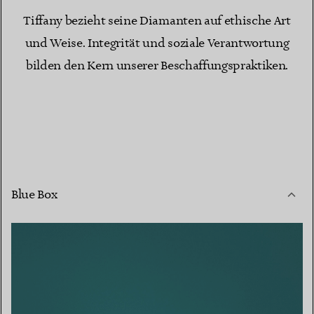
Tiffany bezieht seine Diamanten auf ethische Art
und Weise. Integrität und soziale Verantwortung
bilden den Kern unserer Beschaffungspraktiken.
Blue Box