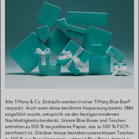
Alle Tiffany & Co. Einkäufe werden in einer Tiffany Blue Box®
verpackt. Auch wenn diese berühmte Verpackung bereits 1886
eingeführt wurde, entspricht sie den heutigen modernen
Nachhaltigkeitsstandards. Unsere Blue Boxes und Taschen
enthalten zu 100 % recycelbares Papier, das zu 100 % FSC®-
zertifiziert ist. Darüber hinaus bestehen unsere blauen Taschen