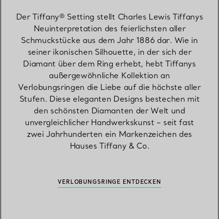
Der Tiffany® Setting stellt Charles Lewis Tiffanys
Neuinterpretation des feierlichsten aller
Schmuckstücke aus dem Jahr 1886 dar. Wie in
seiner ikonischen Silhouette, in der sich der
Diamant über dem Ring erhebt, hebt Tiffanys
außergewöhnliche Kollektion an
Verlobungsringen die Liebe auf die höchste aller
Stufen. Diese eleganten Designs bestechen mit
den schönsten Diamanten der Welt und
unvergleichlicher Handwerkskunst – seit fast
zwei Jahrhunderten ein Markenzeichen des
Hauses Tiffany & Co.
VERLOBUNGSRINGE ENTDECKEN