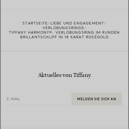
STARTSEITE
LIEBE UND ENGAGEMENT
VERLOBUNGSRINGE
TIFFANY HARMONY®: VERLOBUNGSRING IM RUNDEN
BRILLANTSCHLIFF IN 18 KARAT ROSÉGOLD
Aktuelles von Tiffany
E-MAIL
MELDEN SIE SICH AN