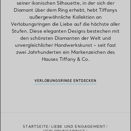
seiner ikonischen Silhouette, in der sich der
Diamant über dem Ring erhebt, hebt Tiffanys
außergewöhnliche Kollektion an
Verlobungsringen die Liebe auf die höchste aller
Stufen. Diese eleganten Designs bestechen mit
den schönsten Diamanten der Welt und
unvergleichlicher Handwerkskunst – seit fast
zwei Jahrhunderten ein Markenzeichen des
Hauses Tiffany & Co.
VERLOBUNGSRINGE ENTDECKEN
STARTSEITE
LIEBE UND ENGAGEMENT