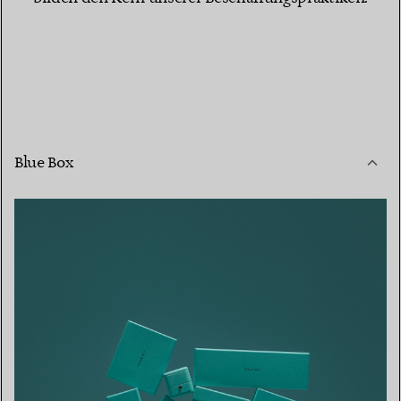
Blue Box