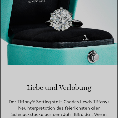
Liebe und Verlobung
Der Tiffany® Setting stellt Charles Lewis Tiffanys
Neuinterpretation des feierlichsten aller
Schmuckstücke aus dem Jahr 1886 dar. Wie in