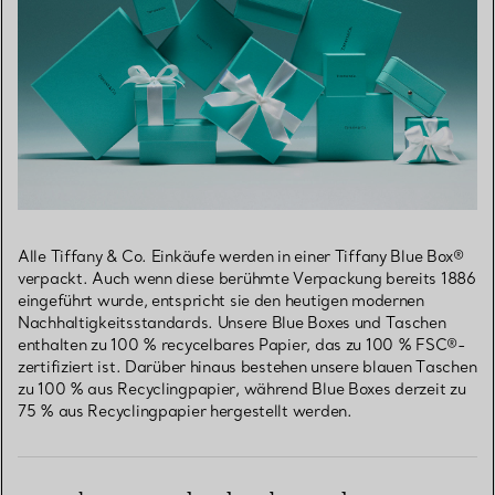
Alle Tiffany & Co. Einkäufe werden in einer Tiffany Blue Box®
verpackt. Auch wenn diese berühmte Verpackung bereits 1886
eingeführt wurde, entspricht sie den heutigen modernen
Nachhaltigkeitsstandards. Unsere Blue Boxes und Taschen
enthalten zu 100 % recycelbares Papier, das zu 100 % FSC®-
zertifiziert ist. Darüber hinaus bestehen unsere blauen Taschen
zu 100 % aus Recyclingpapier, während Blue Boxes derzeit zu
75 % aus Recyclingpapier hergestellt werden.