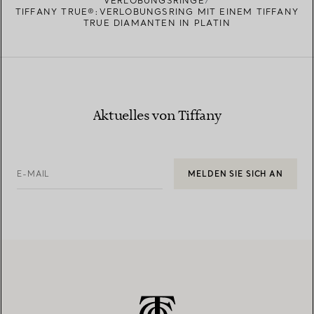
VERLOBUNGSRINGE
TIFFANY TRUE®:VERLOBUNGSRING MIT EINEM TIFFANY
TRUE DIAMANTEN IN PLATIN
Aktuelles von Tiffany
E-MAIL
MELDEN SIE SICH AN