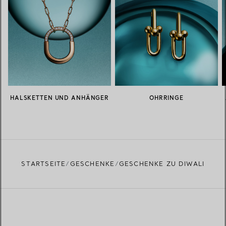
HALSKETTEN UND ANHÄNGER
OHRRINGE
STARTSEITE
GESCHENKE
GESCHENKE ZU DIWALI