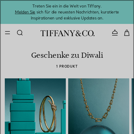
Treten Sie ein in die Welt von Tiffany.
Vom S
Melden Sie
sich für die neuesten Nachrichten, kuratierte
Inspirationen und exklusive Updates an.
Kontaktie
Geschenke zu Diwali
1 PRODUKT