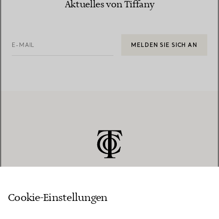
Aktuelles von Tiffany
E-MAIL
MELDEN SIE SICH AN
Cookie-Einstellungen
KUNDENSERVICE