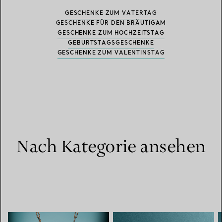
GESCHENKE ZUM VATERTAG
GESCHENKE FÜR DEN BRÄUTIGAM
GESCHENKE ZUM HOCHZEITSTAG
GEBURTSTAGSGESCHENKE
GESCHENKE ZUM VALENTINSTAG
Nach Kategorie ansehen