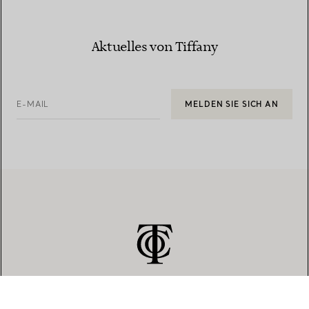
Aktuelles von Tiffany
E-MAIL
MELDEN SIE SICH AN