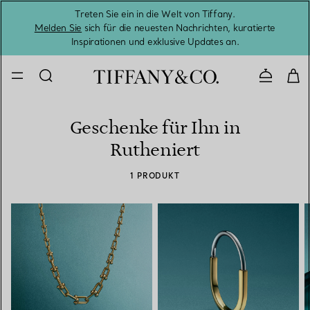
Treten Sie ein in die Welt von Tiffany.
Vom S
Melden Sie
sich für die neuesten Nachrichten, kuratierte
Inspirationen und exklusive Updates an.
Kontaktie
Geschenke für Ihn in
Rutheniert
1 PRODUKT