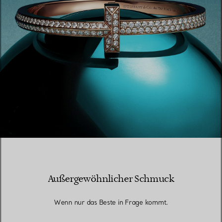
Außergewöhnlicher Schmuck
Wenn nur das Beste in Frage kommt.