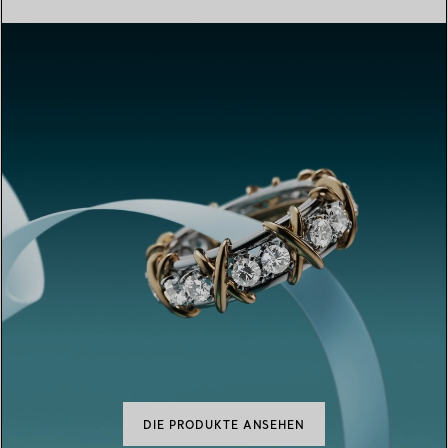
DIE PRODUKTE ANSEHEN