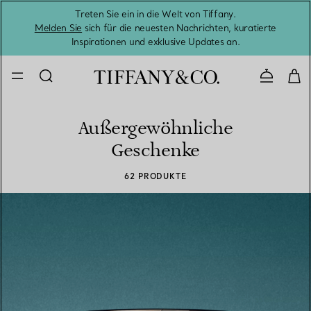
Treten Sie ein in die Welt von Tiffany.
Vom S
Melden Sie
sich für die neuesten Nachrichten, kuratierte
Inspirationen und exklusive Updates an.
Kontaktie
Außergewöhnliche
Geschenke
62 PRODUKTE