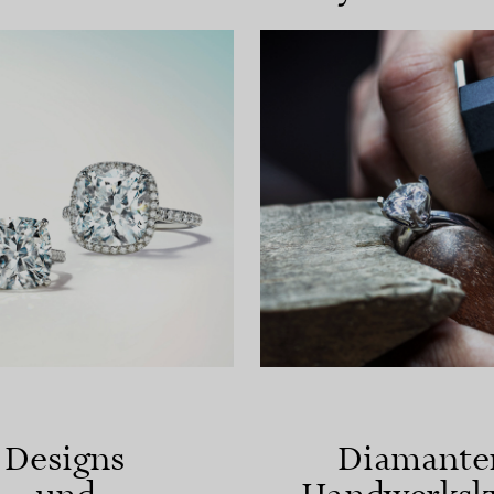
Designs
Diamante