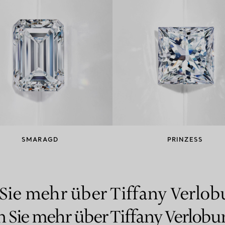
SMARAGD
PRINZESS
Sie mehr über Tiffany Verlo
n Sie mehr über Tiffany Verlobu