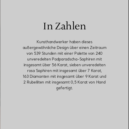
In Zahlen
Kunsthandwerker haben dieses
außergewöhnliche Design über einen Zeitraum
von 539 Stunden mit einer Palette von 240
unveredelten Padparadscha-Saphiren mit
insgesamt über 56 Karat, sieben unveredelten
rosa Saphiren mit insgesamt über 7 Karat,
163 Diamanten mit insgesamt über 9 Karat und
2 Rubelliten mit insgesamt 0,5 Karat von Hand
gefertigt.