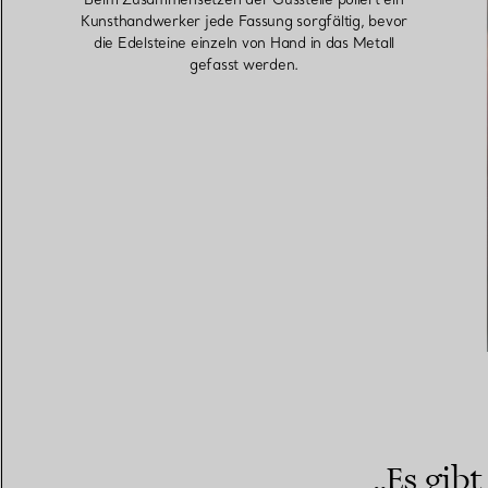
Kunsthandwerker jede Fassung sorgfältig, bevor
die Edelsteine einzeln von Hand in das Metall
gefasst werden.
„Es gib