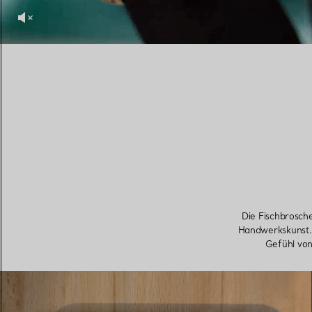
Die Fischbrosche
Handwerkskunst. 
Gefühl vo