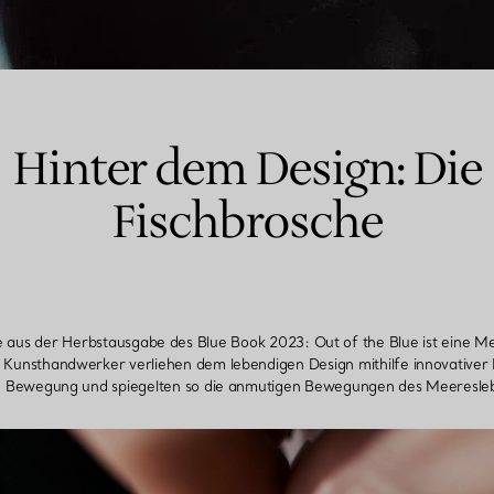
Hinter dem Design: Die
Fischbrosche
 aus der Herbstausgabe des Blue Book 2023: Out of the Blue ist eine Me
Kunsthandwerker verliehen dem lebendigen Design mithilfe innovative
n Bewegung und spiegelten so die anmutigen Bewegungen des Meeresleb