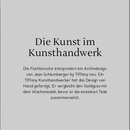
Die Kunst im
Kunsthandwerk
Die Fischbrosche interpretiert ein Archivdesign
von Jean Schlumberger by Tiffany neu. Ein
Tiffany Kunsthandwerker hat das Design von
Hand gefertigt. Er vergleicht den Goldguss mit
dem Wachsmodell, bevor er die einzelnen Teile
zusammensetzt.