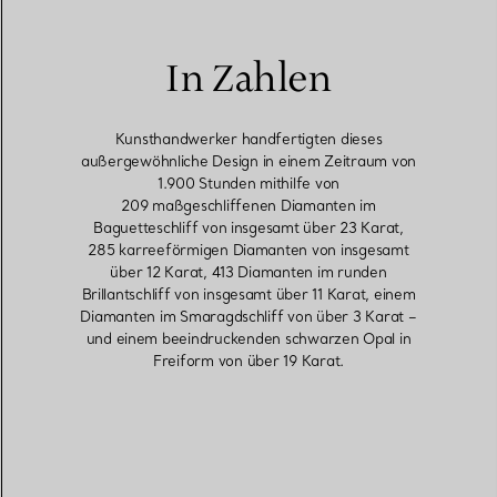
In Zahlen
Kunsthandwerker handfertigten dieses
außergewöhnliche Design in einem Zeitraum von
1.900 Stunden mithilfe von
209 maßgeschliffenen Diamanten im
Baguetteschliff von insgesamt über 23 Karat,
285 karreeförmigen Diamanten von insgesamt
über 12 Karat, 413 Diamanten im runden
Brillantschliff von insgesamt über 11 Karat, einem
Diamanten im Smaragdschliff von über 3 Karat –
und einem beeindruckenden schwarzen Opal in
Freiform von über 19 Karat.