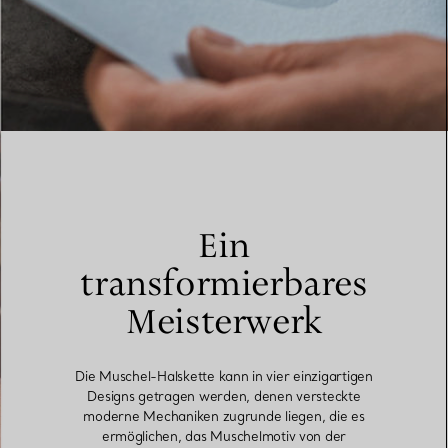
Ein
transformierbares
Meisterwerk
Die Muschel-Halskette kann in vier einzigartigen
Designs getragen werden, denen versteckte
moderne Mechaniken zugrunde liegen, die es
ermöglichen, das Muschelmotiv von der