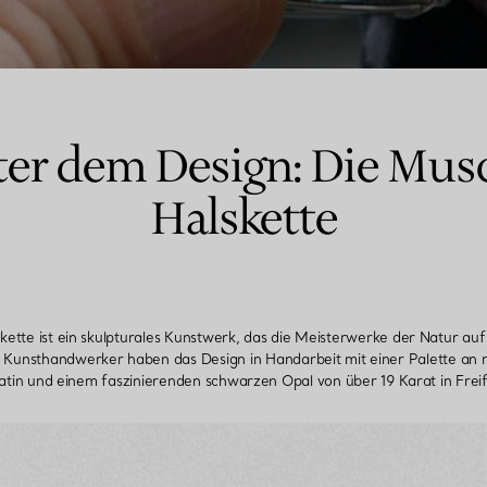
er dem Design: Die Mus
Halskette
ette ist ein skulpturales Kunstwerk, das die Meisterwerke der Natur auf
t. Kunsthandwerker haben das Design in Handarbeit mit einer Palette an
atin und einem faszinierenden schwarzen Opal von über 19 Karat in Freif