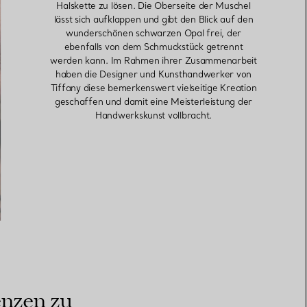
Halskette zu lösen. Die Oberseite der Muschel
lässt sich aufklappen und gibt den Blick auf den
wunderschönen schwarzen Opal frei, der
ebenfalls von dem Schmuckstück getrennt
werden kann. Im Rahmen ihrer Zusammenarbeit
haben die Designer und Kunsthandwerker von
Tiffany diese bemerkenswert vielseitige Kreation
geschaffen und damit eine Meisterleistung der
Handwerkskunst vollbracht.
enzen zu