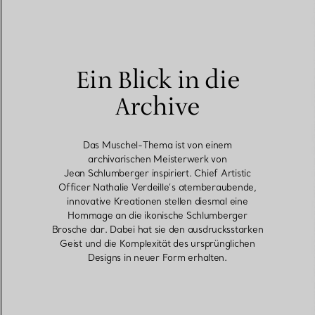
Ein Blick in die
Archive
Das Muschel-Thema ist von einem
archivarischen Meisterwerk von
Jean Schlumberger inspiriert. Chief Artistic
Officer Nathalie Verdeille’s atemberaubende,
innovative Kreationen stellen diesmal eine
Hommage an die ikonische Schlumberger
Brosche dar. Dabei hat sie den ausdrucksstarken
Geist und die Komplexität des ursprünglichen
Designs in neuer Form erhalten.