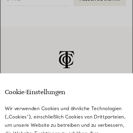
Cookie-Einstellungen
KUNDENSERVICE
Wir verwenden Cookies und ähnliche Technologien
(„Cookies“), einschließlich Cookies von Drittparteien,
SERVICES
um unsere Website zu betreiben und zu verbessern,