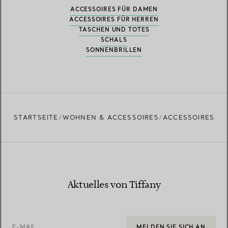
ACCESSOIRES FÜR DAMEN
ACCESSOIRES FÜR HERREN
TASCHEN UND TOTES
SCHALS
SONNENBRILLEN
STARTSEITE
WOHNEN & ACCESSOIRES
ACCESSOIRES
Aktuelles von Tiffany
E-MAIL
MELDEN SIE SICH AN