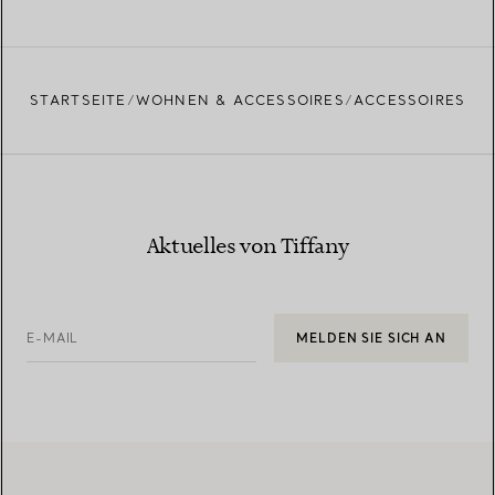
STARTSEITE
WOHNEN & ACCESSOIRES
ACCESSOIRES
Aktuelles von Tiffany
E-MAIL
MELDEN SIE SICH AN