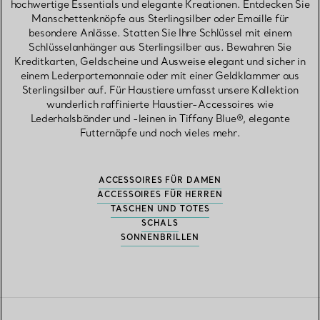
hochwertige Essentials und elegante Kreationen. Entdecken Sie
Manschettenknöpfe aus Sterlingsilber oder Emaille für
besondere Anlässe. Statten Sie Ihre Schlüssel mit einem
Schlüsselanhänger aus Sterlingsilber aus. Bewahren Sie
Kreditkarten, Geldscheine und Ausweise elegant und sicher in
einem Lederportemonnaie oder mit einer Geldklammer aus
Sterlingsilber auf. Für Haustiere umfasst unsere Kollektion
wunderlich raffinierte Haustier-Accessoires wie
Lederhalsbänder und -leinen in Tiffany Blue®, elegante
Futternäpfe und noch vieles mehr.
ACCESSOIRES FÜR DAMEN
ACCESSOIRES FÜR HERREN
TASCHEN UND TOTES
SCHALS
SONNENBRILLEN