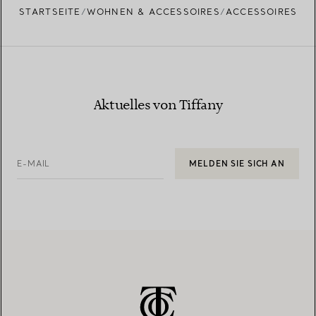
STARTSEITE
WOHNEN & ACCESSOIRES
ACCESSOIRES
Aktuelles von Tiffany
E-MAIL
MELDEN SIE SICH AN