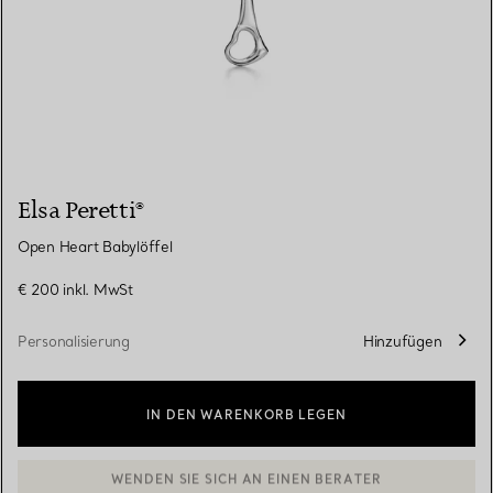
Elsa Peretti®
Open Heart Babylöffel
€ 200
inkl. MwSt
Personalisierung
Hinzufügen
IN DEN WARENKORB LEGEN