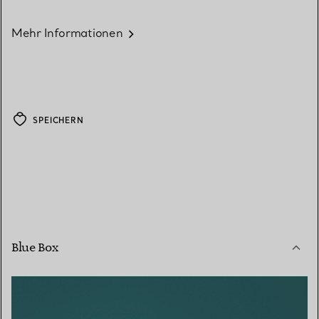
Mehr Informationen
SPEICHERN
Blue Box