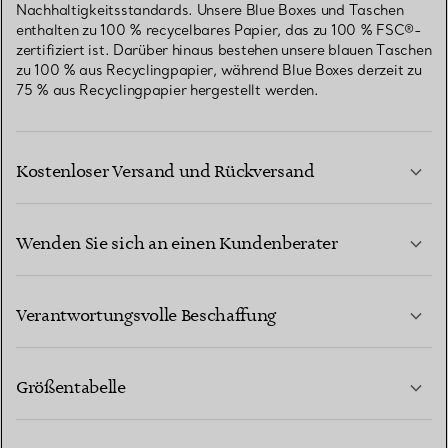
Nachhaltigkeitsstandards. Unsere Blue Boxes und Taschen
enthalten zu 100 % recycelbares Papier, das zu 100 % FSC®-
zertifiziert ist. Darüber hinaus bestehen unsere blauen Taschen
zu 100 % aus Recyclingpapier, während Blue Boxes derzeit zu
75 % aus Recyclingpapier hergestellt werden.
Kostenloser Versand und Rückversand
Wenden Sie sich an einen Kundenberater
MEHR ERFAHREN
Verantwortungsvolle Beschaffung
Größentabelle
KONTAKTIEREN SIE UNS
MEHR ERFAHREN