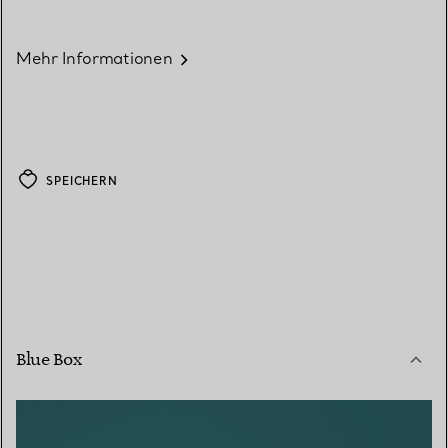
Mehr Informationen
SPEICHERN
Blue Box