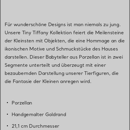
Für wunderschöne Designs ist man niemals zu jung.
Unsere Tiny Tiffany Kollektion feiert die Meilensteine
der Kleinsten mit Objekten, die eine Hommage an die
ikonischen Motive und Schmuckstücke des Hauses
darstellen. Dieser Babyteller aus Porzellan ist in zwei
Segmente unterteilt und überzeugt mit einer
bezaubernden Darstellung unserer Tierfiguren, die
die Fantasie der Kleinen anregen wird.
Porzellan
Handgemalter Goldrand
21,1 cm Durchmesser