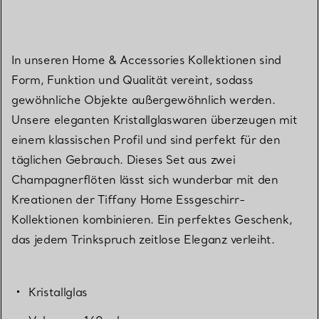
In unseren Home & Accessories Kollektionen sind
Form, Funktion und Qualität vereint, sodass
gewöhnliche Objekte außergewöhnlich werden.
Unsere eleganten Kristallglaswaren überzeugen mit
einem klassischen Profil und sind perfekt für den
täglichen Gebrauch. Dieses Set aus zwei
Champagnerflöten lässt sich wunderbar mit den
Kreationen der Tiffany Home Essgeschirr-
Kollektionen kombinieren. Ein perfektes Geschenk,
das jedem Trinkspruch zeitlose Eleganz verleiht.
Kristallglas