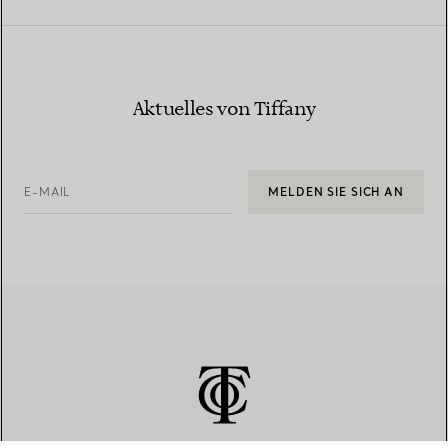
Aktuelles von Tiffany
E-MAIL
MELDEN SIE SICH AN