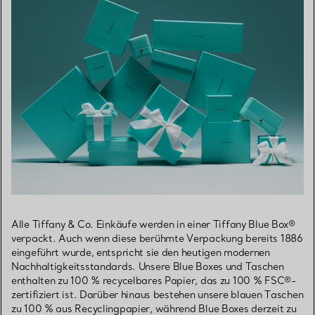
Alle Tiffany & Co. Einkäufe werden in einer Tiffany Blue Box®
verpackt. Auch wenn diese berühmte Verpackung bereits 1886
eingeführt wurde, entspricht sie den heutigen modernen
Nachhaltigkeitsstandards. Unsere Blue Boxes und Taschen
enthalten zu 100 % recycelbares Papier, das zu 100 % FSC®-
zertifiziert ist. Darüber hinaus bestehen unsere blauen Taschen
zu 100 % aus Recyclingpapier, während Blue Boxes derzeit zu