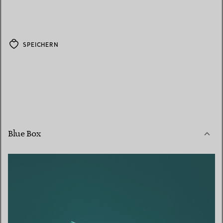
SPEICHERN
Blue Box