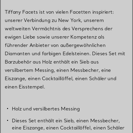
Tiffany Facets ist von vielen Facetten inspiriert:
unserer Verbindung zu New York, unserem
weltweiten Vermächtnis des Versprechens der
ewigen Liebe sowie unserer Kompetenz als
führender Anbieter von außergewöhnlichen
Diamanten und farbigen Edelsteinen. Dieses Set mit
Barzubehör aus Holz enthält ein Sieb aus
versilbertem Messing, einen Messbecher, eine
Eiszange, einen Cocktaillöffel, einen Schäler und
einen Eisstempel.
Holz und versilbertes Messing
Dieses Set enthält ein Sieb, einen Messbecher,
eine Eiszange, einen Cocktaillöffel, einen Schäler