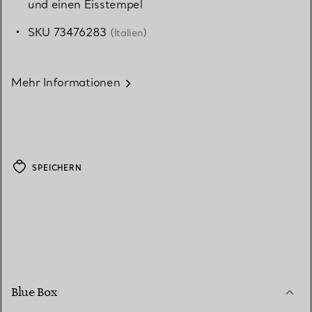
und einen Eisstempel
SKU 73476283
(Italien)
Mehr Informationen
SPEICHERN
Blue Box