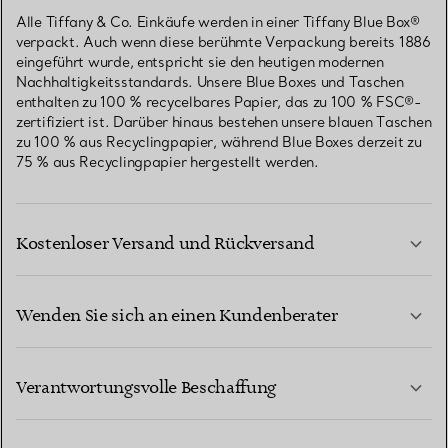
Alle Tiffany & Co. Einkäufe werden in einer Tiffany Blue Box®
verpackt. Auch wenn diese berühmte Verpackung bereits 1886
eingeführt wurde, entspricht sie den heutigen modernen
Nachhaltigkeitsstandards. Unsere Blue Boxes und Taschen
enthalten zu 100 % recycelbares Papier, das zu 100 % FSC®-
zertifiziert ist. Darüber hinaus bestehen unsere blauen Taschen
zu 100 % aus Recyclingpapier, während Blue Boxes derzeit zu
75 % aus Recyclingpapier hergestellt werden.
Kostenloser Versand und Rückversand
Wenden Sie sich an einen Kundenberater
MEHR ERFAHREN
Verantwortungsvolle Beschaffung