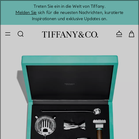
Treten Sie ein in die Welt von Tiffany.
Vom S
Melden Sie
sich für die neuesten Nachrichten, kuratierte
Inspirationen und exklusive Updates an.
Kontaktie