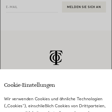
E-MAIL
MELDEN SIE SICH AN
Cookie-Einstellungen
KUNDENSERVICE
Wir verwenden Cookies und ähnliche Technologien
(„Cookies“), einschließlich Cookies von Drittparteien,
SERVICES