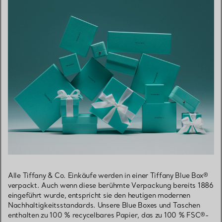
Alle Tiffany & Co. Einkäufe werden in einer Tiffany Blue Box®
verpackt. Auch wenn diese berühmte Verpackung bereits 1886
eingeführt wurde, entspricht sie den heutigen modernen
Nachhaltigkeitsstandards. Unsere Blue Boxes und Taschen
enthalten zu 100 % recycelbares Papier, das zu 100 % FSC®-