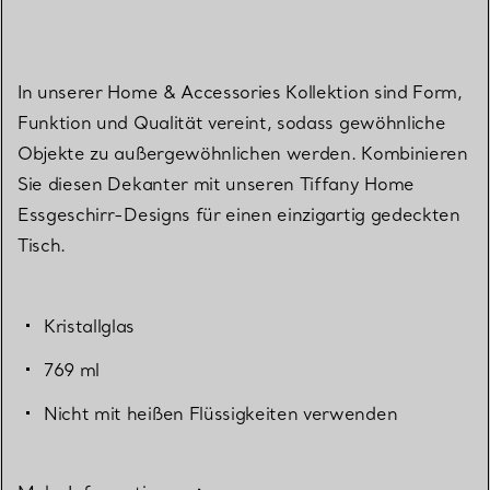
In unserer Home & Accessories Kollektion sind Form,
Funktion und Qualität vereint, sodass gewöhnliche
Objekte zu außergewöhnlichen werden. Kombinieren
Sie diesen Dekanter mit unseren Tiffany Home
Essgeschirr-Designs für einen einzigartig gedeckten
Tisch.
Kristallglas
769 ml
Nicht mit heißen Flüssigkeiten verwenden