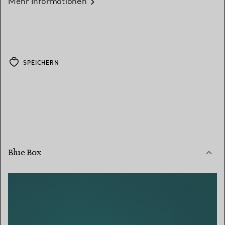
Mehr Informationen
SPEICHERN
Blue Box