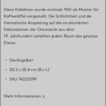
Diese Kollektion wurde erstmals 1961 als Muster für
Kaffeelöffel vorgestellt. Die Schlichtheit und die
thematische Anspielung auf die strukturierten
Dekorationen der Chinoiserie aus dem
19. Jahrhundert verleihen jedem Raum das gewisse
Etwas.
Sterlingsilber
20,3 x 25,4 cm (B x L)
SKU 74222099
Mehr Informationen