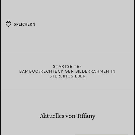
SPEICHERN
STARTSEITE
BAMBOO:RECHTECKIGER BILDERRAHMEN IN
STERLINGSILBER
Aktuelles von Tiffany