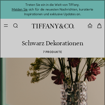
Treten Sie ein in die Welt von Tiffany.
Vom S
Melden Sie
sich für die neuesten Nachrichten, kuratierte
Inspirationen und exklusive Updates an.
Kontaktie
Schwarz Dekorationen
7 PRODUKTE