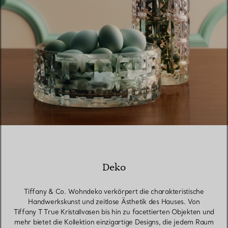
Deko
Tiffany & Co. Wohndeko verkörpert die charakteristische
Handwerkskunst und zeitlose Ästhetik des Hauses. Von
Tiffany T True Kristallvasen bis hin zu facettierten Objekten und
mehr bietet die Kollektion einzigartige Designs, die jedem Raum