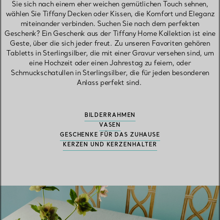
Sie sich nach einem eher weichen gemütlichen Touch sehnen,
wählen Sie Tiffany Decken oder Kissen, die Komfort und Eleganz
miteinander verbinden. Suchen Sie nach dem perfekten
Geschenk? Ein Geschenk aus der Tiffany Home Kollektion ist eine
Geste, über die sich jeder freut. Zu unseren Favoriten gehören
Tabletts in Sterlingsilber, die mit einer Gravur versehen sind, um
eine Hochzeit oder einen Jahrestag zu feiern, oder
Schmuckschatullen in Sterlingsilber, die für jeden besonderen
Anlass perfekt sind.
BILDERRAHMEN
VASEN
GESCHENKE FÜR DAS ZUHAUSE
KERZEN UND KERZENHALTER