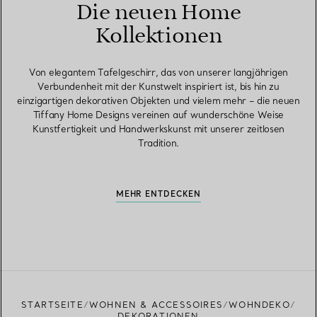
Die neuen Home
Kollektionen
Von elegantem Tafelgeschirr, das von unserer langjährigen
Verbundenheit mit der Kunstwelt inspiriert ist, bis hin zu
einzigartigen dekorativen Objekten und vielem mehr – die neuen
Tiffany Home Designs vereinen auf wunderschöne Weise
Kunstfertigkeit und Handwerkskunst mit unserer zeitlosen
Tradition.
MEHR ENTDECKEN
STARTSEITE
WOHNEN & ACCESSOIRES
WOHNDEKO
DEKORATIONEN