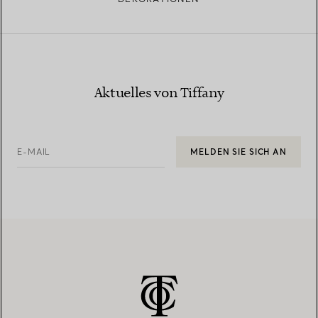
Aktuelles von Tiffany
E-MAIL
MELDEN SIE SICH AN