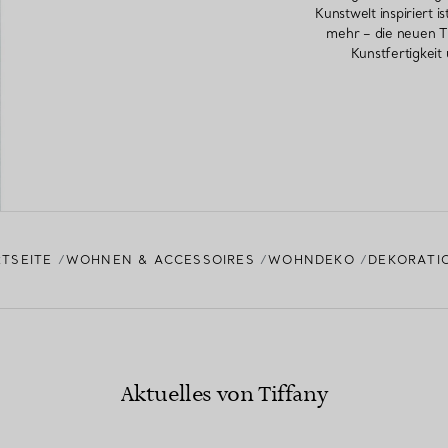
Kunstwelt inspiriert i
mehr – die neuen 
Kunstfertigkeit
TSEITE
WOHNEN & ACCESSOIRES
WOHNDEKO
DEKORATI
Aktuelles von Tiffany