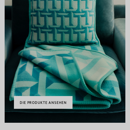
DIE PRODUKTE ANSEHEN