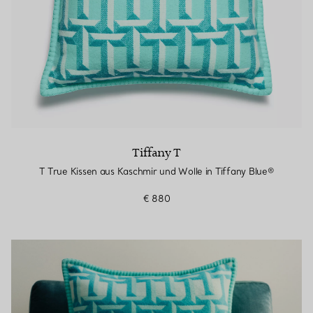
Tiffany T
T True Kissen aus Kaschmir und Wolle in Tiffany Blue®
€ 880