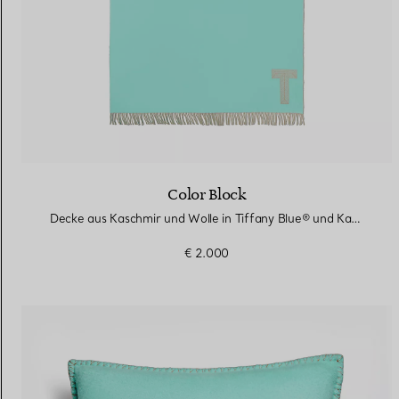
Color Block
Decke aus Kaschmir und Wolle in Tiffany Blue® und Kamelbraun
€ 2.000