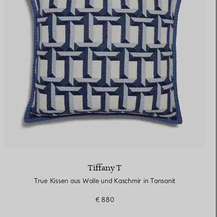
Tiffany T
True Kissen aus Wolle und Kaschmir in Tansanit
€ 880