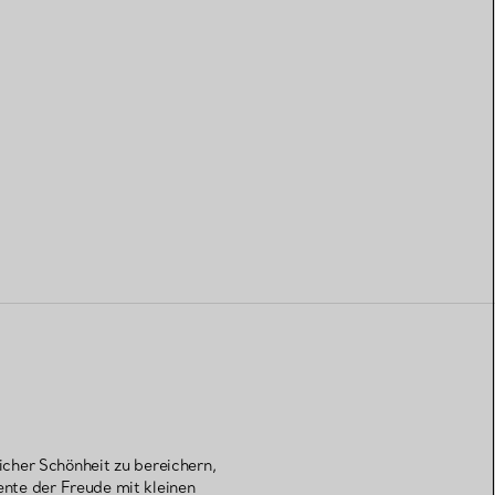
cher Schönheit zu bereichern,
nte der Freude mit kleinen