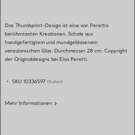
Das Thumbprint-Design ist eine von Perettis
berühmtesten Kreationen. Schale aus
handgefertigtem und mundgeblasenem
venezianischen Glas. Durchmesser 28 cm. Copyright
der Originaldesigns bei Elsa Peretti.
SKU 10336597
(Italien)
Mehr Informationen