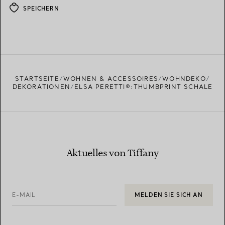
SPEICHERN
STARTSEITE
WOHNEN & ACCESSOIRES
WOHNDEKO
DEKORATIONEN
ELSA PERETTI®:THUMBPRINT SCHALE
Aktuelles von Tiffany
E-MAIL
MELDEN SIE SICH AN