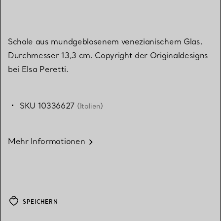
Schale aus mundgeblasenem venezianischem Glas.
Durchmesser 13,3 cm. Copyright der Originaldesigns
bei Elsa Peretti.
SKU 10336627
(Italien)
Mehr Informationen
SPEICHERN