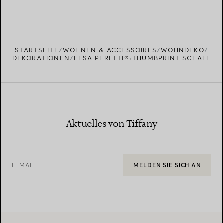
STARTSEITE
WOHNEN & ACCESSOIRES
WOHNDEKO
DEKORATIONEN
ELSA PERETTI®:THUMBPRINT SCHALE
Aktuelles von Tiffany
E-MAIL
MELDEN SIE SICH AN