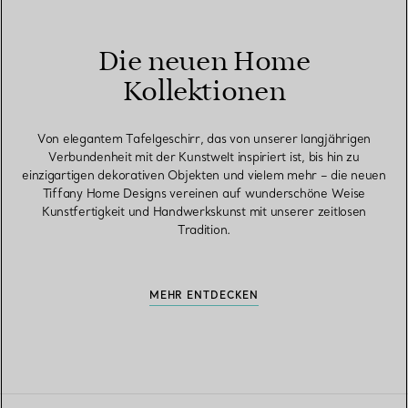
Die neuen Home
Kollektionen
Von elegantem Tafelgeschirr, das von unserer langjährigen
Verbundenheit mit der Kunstwelt inspiriert ist, bis hin zu
einzigartigen dekorativen Objekten und vielem mehr – die neuen
Tiffany Home Designs vereinen auf wunderschöne Weise
Kunstfertigkeit und Handwerkskunst mit unserer zeitlosen
Tradition.
MEHR ENTDECKEN