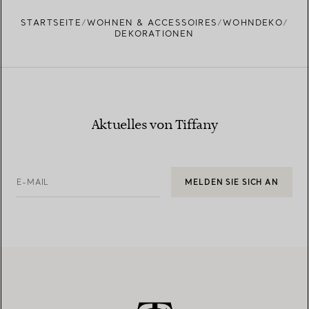
STARTSEITE
WOHNEN & ACCESSOIRES
WOHNDEKO
DEKORATIONEN
Aktuelles von Tiffany
E-MAIL
MELDEN SIE SICH AN