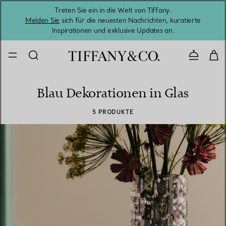
Treten Sie ein in die Welt von Tiffany.
Vom S
Melden Sie
sich für die neuesten Nachrichten, kuratierte
Inspirationen und exklusive Updates an.
Kontaktie
Blau Dekorationen in Glas
5 PRODUKTE