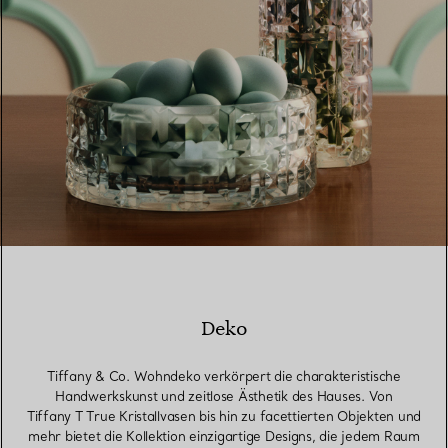
Deko
Tiffany & Co. Wohndeko verkörpert die charakteristische
Handwerkskunst und zeitlose Ästhetik des Hauses. Von
Tiffany T True Kristallvasen bis hin zu facettierten Objekten und
mehr bietet die Kollektion einzigartige Designs, die jedem Raum