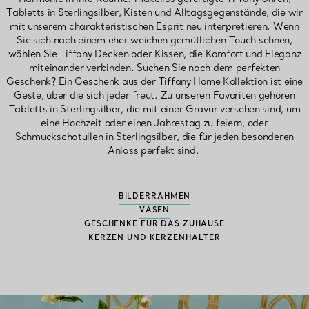
Tabletts in Sterlingsilber, Kisten und Alltagsgegenstände, die wir
mit unserem charakteristischen Esprit neu interpretieren. Wenn
Sie sich nach einem eher weichen gemütlichen Touch sehnen,
wählen Sie Tiffany Decken oder Kissen, die Komfort und Eleganz
miteinander verbinden. Suchen Sie nach dem perfekten
Geschenk? Ein Geschenk aus der Tiffany Home Kollektion ist eine
Geste, über die sich jeder freut. Zu unseren Favoriten gehören
Tabletts in Sterlingsilber, die mit einer Gravur versehen sind, um
eine Hochzeit oder einen Jahrestag zu feiern, oder
Schmuckschatullen in Sterlingsilber, die für jeden besonderen
Anlass perfekt sind.
BILDERRAHMEN
VASEN
GESCHENKE FÜR DAS ZUHAUSE
KERZEN UND KERZENHALTER