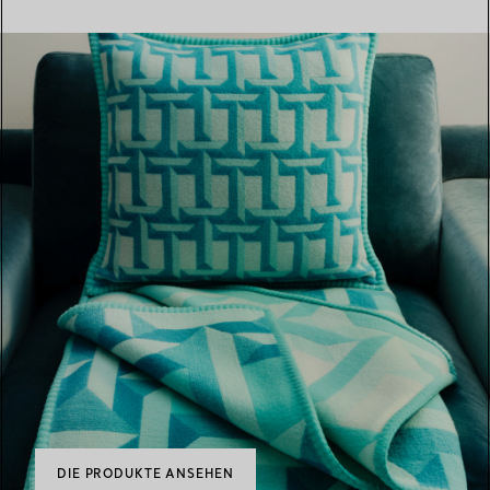
DIE PRODUKTE ANSEHEN