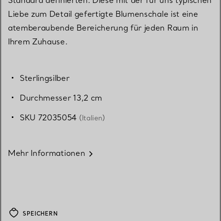
Liebe zum Detail gefertigte Blumenschale ist eine
atemberaubende Bereicherung für jeden Raum in
Ihrem Zuhause.
Sterlingsilber
Durchmesser 13,2 cm
SKU 72035054
(Italien)
Mehr Informationen
SPEICHERN