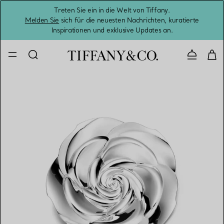
Treten Sie ein in die Welt von Tiffany.
Vom S
Melden Sie
sich für die neuesten Nachrichten, kuratierte
Inspirationen und exklusive Updates an.
Kontaktie