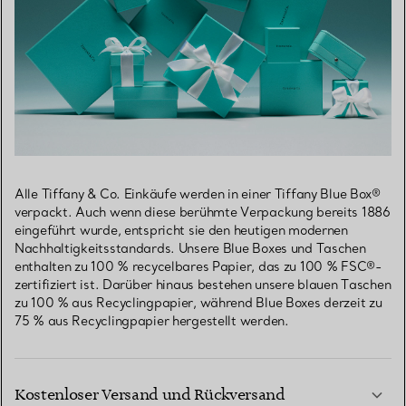
Alle Tiffany & Co. Einkäufe werden in einer Tiffany Blue Box®
verpackt. Auch wenn diese berühmte Verpackung bereits 1886
eingeführt wurde, entspricht sie den heutigen modernen
Nachhaltigkeitsstandards. Unsere Blue Boxes und Taschen
enthalten zu 100 % recycelbares Papier, das zu 100 % FSC®-
zertifiziert ist. Darüber hinaus bestehen unsere blauen Taschen
zu 100 % aus Recyclingpapier, während Blue Boxes derzeit zu
75 % aus Recyclingpapier hergestellt werden.
Kostenloser Versand und Rückversand