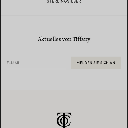
STERLINGSILBER
Aktuelles von Tiffany
E-MAIL
MELDEN SIE SICH AN