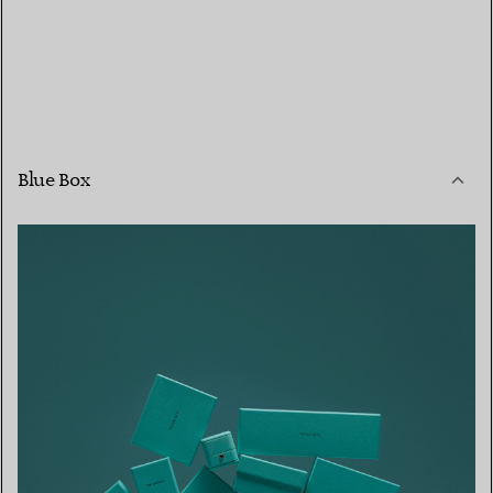
Blue Box