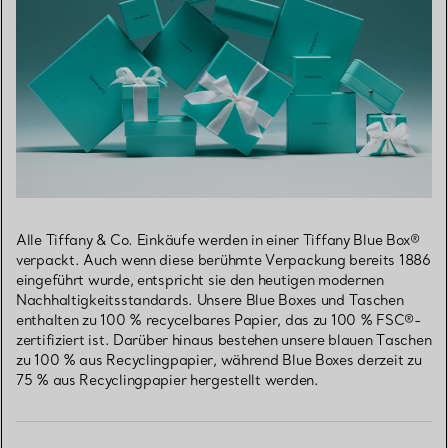
Alle Tiffany & Co. Einkäufe werden in einer Tiffany Blue Box®
verpackt. Auch wenn diese berühmte Verpackung bereits 1886
eingeführt wurde, entspricht sie den heutigen modernen
Nachhaltigkeitsstandards. Unsere Blue Boxes und Taschen
enthalten zu 100 % recycelbares Papier, das zu 100 % FSC®-
zertifiziert ist. Darüber hinaus bestehen unsere blauen Taschen
zu 100 % aus Recyclingpapier, während Blue Boxes derzeit zu
75 % aus Recyclingpapier hergestellt werden.