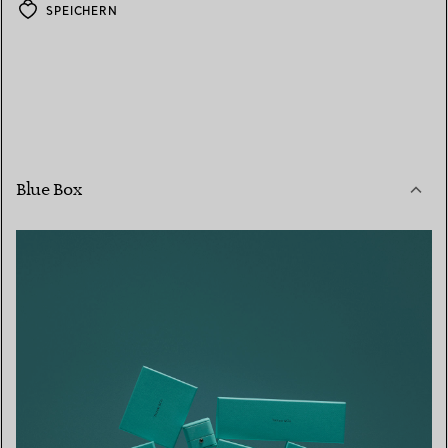
SPEICHERN
Blue Box