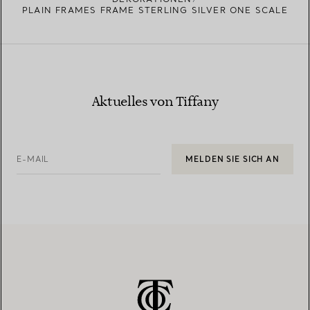
PLAIN FRAMES FRAME STERLING SILVER ONE SCALE
Aktuelles von Tiffany
E-MAIL
MELDEN SIE SICH AN