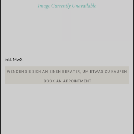
inkl. MwSt
BOOK AN APPOINTMENT
EINEN KUNDENBERATER KONTAKTIEREN ODER EINEN TERMI