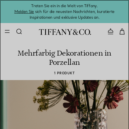
Treten Sie ein in die Welt von Tiffany.
Vom S
Melden Sie
sich für die neuesten Nachrichten, kuratierte
Inspirationen und exklusive Updates an.
Kontaktie
Mehrfarbig Dekorationen in
Porzellan
1 PRODUKT