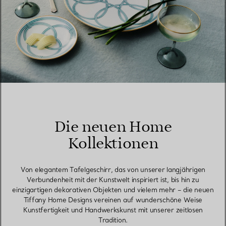
Die neuen Home
Kollektionen
Von elegantem Tafelgeschirr, das von unserer langjährigen
Verbundenheit mit der Kunstwelt inspiriert ist, bis hin zu
einzigartigen dekorativen Objekten und vielem mehr – die neuen
Tiffany Home Designs vereinen auf wunderschöne Weise
Kunstfertigkeit und Handwerkskunst mit unserer zeitlosen
Tradition.