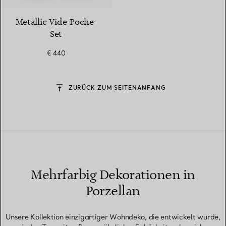
Metallic Vide-Poche-
Set
€ 440
ZURÜCK ZUM SEITENANFANG
Mehrfarbig Dekorationen in
Porzellan
Unsere Kollektion einzigartiger Wohndeko, die entwickelt wurde,