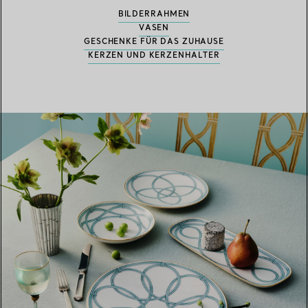
BILDERRAHMEN
VASEN
GESCHENKE FÜR DAS ZUHAUSE
KERZEN UND KERZENHALTER