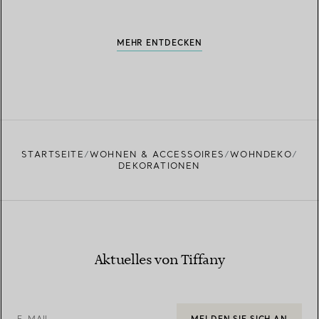
MEHR ENTDECKEN
STARTSEITE
WOHNEN & ACCESSOIRES
WOHNDEKO
DEKORATIONEN
Aktuelles von Tiffany