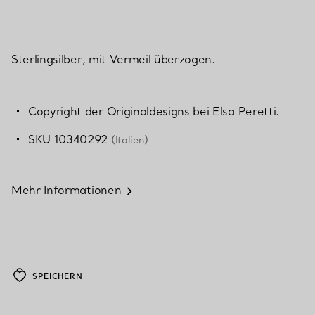
Sterlingsilber, mit Vermeil überzogen.
Copyright der Originaldesigns bei Elsa Peretti.
SKU 10340292
(Italien)
Mehr Informationen
SPEICHERN