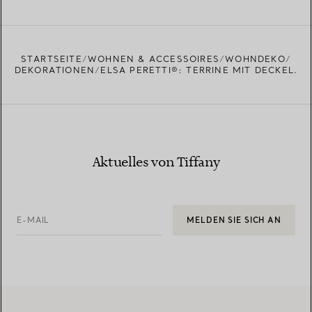
STARTSEITE
WOHNEN & ACCESSOIRES
WOHNDEKO
DEKORATIONEN
ELSA PERETTI®: TERRINE MIT DECKEL.
Aktuelles von Tiffany
E-MAIL
MELDEN SIE SICH AN