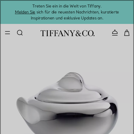
Treten Sie ein in die Welt von Tiffany.
Vom S
Melden Sie
sich für die neuesten Nachrichten, kuratierte
Inspirationen und exklusive Updates an.
Kontaktie