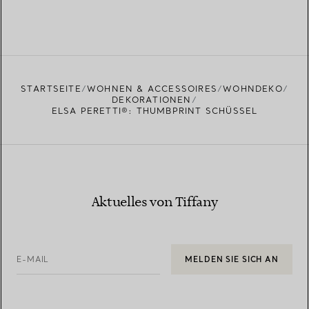
STARTSEITE
WOHNEN & ACCESSOIRES
WOHNDEKO
DEKORATIONEN
ELSA PERETTI®: THUMBPRINT SCHÜSSEL
Aktuelles von Tiffany
E-MAIL
MELDEN SIE SICH AN