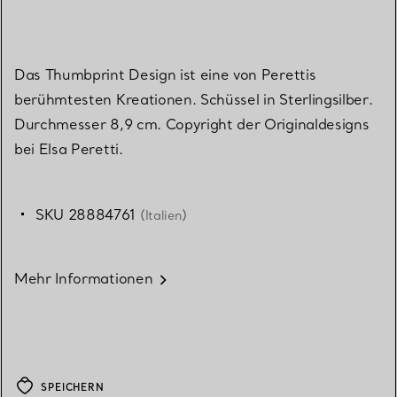
Das Thumbprint Design ist eine von Perettis
berühmtesten Kreationen. Schüssel in Sterlingsilber.
Durchmesser 8,9 cm. Copyright der Originaldesigns
bei Elsa Peretti.
SKU 28884761
(Italien)
Mehr Informationen
SPEICHERN