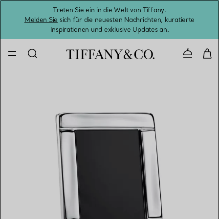
Treten Sie ein in die Welt von Tiffany.
Vom S
Melden Sie
sich für die neuesten Nachrichten, kuratierte
Inspirationen und exklusive Updates an.
Kontaktie