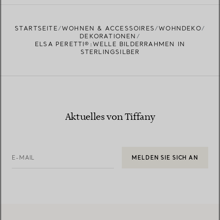
STARTSEITE
WOHNEN & ACCESSOIRES
WOHNDEKO
DEKORATIONEN
ELSA PERETTI®:WELLE BILDERRAHMEN IN
STERLINGSILBER
Aktuelles von Tiffany
E-MAIL
MELDEN SIE SICH AN