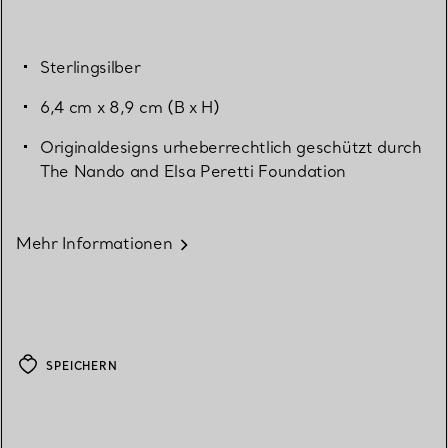
Sterlingsilber
6,4 cm x 8,9 cm (B x H)
Originaldesigns urheberrechtlich geschützt durch
The Nando and Elsa Peretti Foundation
Mehr Informationen
SPEICHERN