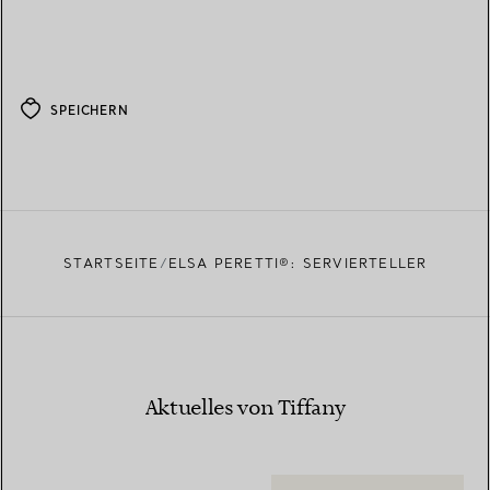
SPEICHERN
STARTSEITE
ELSA PERETTI®: SERVIERTELLER
Aktuelles von Tiffany