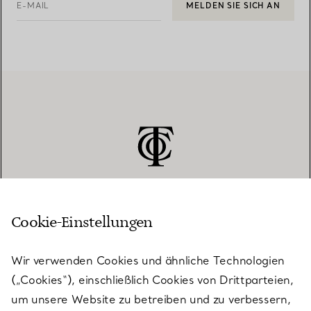
E-MAIL
MELDEN SIE SICH AN
Cookie-Einstellungen
KUNDENSERVICE
Wir verwenden Cookies und ähnliche Technologien
(„Cookies“), einschließlich Cookies von Drittparteien,
SERVICES
um unsere Website zu betreiben und zu verbessern,