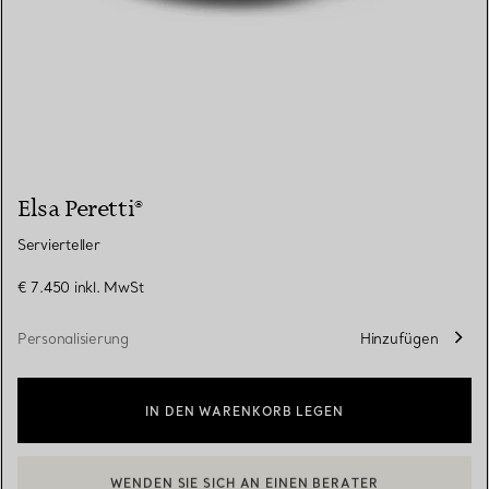
Elsa Peretti®
Servierteller
€ 7.450
inkl. MwSt
Personalisierung
Hinzufügen
IN DEN WARENKORB LEGEN
WENDEN SIE SICH AN EINEN BERATER