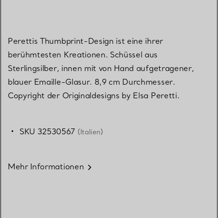
Perettis Thumbprint-Design ist eine ihrer
berühmtesten Kreationen. Schüssel aus
Sterlingsilber, innen mit von Hand aufgetragener,
blauer Emaille-Glasur. 8,9 cm Durchmesser.
Copyright der Originaldesigns by Elsa Peretti.
SKU 32530567
(Italien)
Mehr Informationen