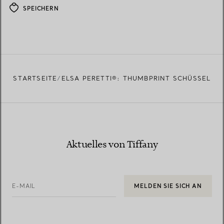
SPEICHERN
STARTSEITE
ELSA PERETTI®: THUMBPRINT SCHÜSSEL
Aktuelles von Tiffany
E-MAIL
MELDEN SIE SICH AN