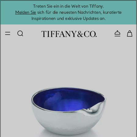
Treten Sie ein in die Welt von Tiffany.
Vom S
Melden Sie
sich für die neuesten Nachrichten, kuratierte
Inspirationen und exklusive Updates an.
Kontaktie