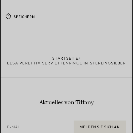
SPEICHERN
STARTSEITE
ELSA PERETTI®:SERVIETTENRINGE IN STERLINGSILBER
Aktuelles von Tiffany
E-MAIL
MELDEN SIE SICH AN