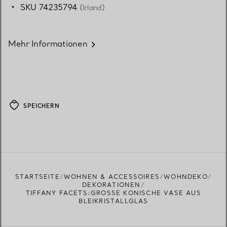
SKU 74235794
(Irland)
Mehr Informationen
SPEICHERN
STARTSEITE
WOHNEN & ACCESSOIRES
WOHNDEKO
DEKORATIONEN
TIFFANY FACETS:GROSSE KONISCHE VASE AUS B
LEIKRISTALLGLAS