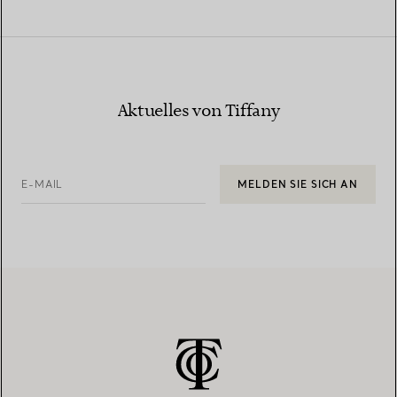
Aktuelles von Tiffany
E-MAIL
MELDEN SIE SICH AN