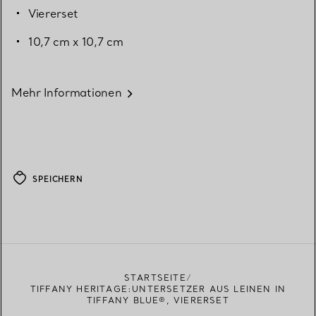
Viererset
10,7 cm x 10,7 cm
Mehr Informationen
SPEICHERN
STARTSEITE
TIFFANY HERITAGE:UNTERSETZER AUS LEINEN IN
TIFFANY BLUE®, VIERERSET