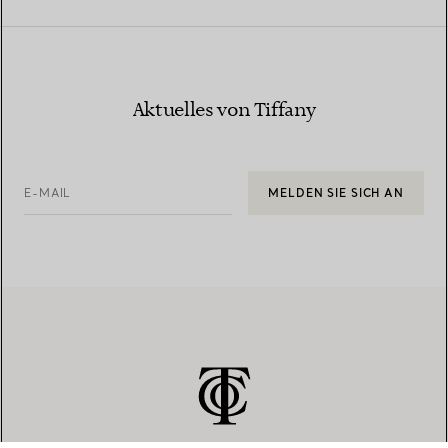
Aktuelles von Tiffany
E-MAIL
MELDEN SIE SICH AN