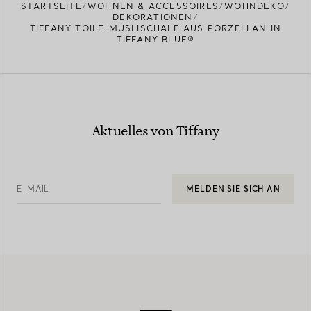
STARTSEITE
WOHNEN & ACCESSOIRES
WOHNDEKO
DEKORATIONEN
TIFFANY TOILE:MÜSLISCHALE AUS PORZELLAN IN
TIFFANY BLUE®
Aktuelles von Tiffany
E-MAIL
MELDEN SIE SICH AN