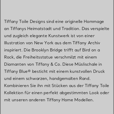
Tiffany Toile Designs sind eine originelle Hommage
an Tiffanys Heimatstadt und Tradition. Das verspielte
und zugleich elegante Kunstwerk ist von einer
Illustration von New York aus dem Tiffany Archiv
inspiriert. Die Brooklyn Bridge trifft auf Bird on a
Rock, die Freiheitsstatue verschmilzt mit einem
Diamanten von Tiffany & Co. Diese Müslischale in
Tiffany Blue® besticht mit einem kunstvollen Druck
und einem schwarzen, handgemalten Rand.
Kombinieren Sie ihn mit Stücken aus der Tiffany Toile
Kollektion für einen perfekt abgestimmten Look oder
mit unseren anderen Tiffany Home Modellen.