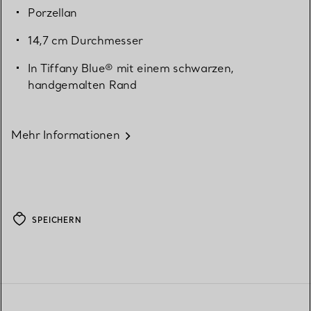
Porzellan
14,7 cm Durchmesser
In Tiffany Blue® mit einem schwarzen,
handgemalten Rand
Mehr Informationen
SPEICHERN