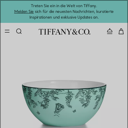
Treten Sie ein in die Welt von Tiffany.
Vom S
Melden Sie
sich für die neuesten Nachrichten, kuratierte
Inspirationen und exklusive Updates an.
Kontaktie