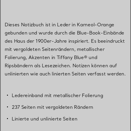
Dieses Notizbuch ist in Leder in Karneol-Orange
gebunden und wurde durch die Blue-Book-Einbände
des Haus der 1900er-Jahre inspiriert. Es beeindruckt
mit vergoldeten Seitenrändern, metallischer
Folierung, Akzenten in Tiffany Blue® und
Ripsbändern als Lesezeichen. Notizen können auf
unlinierten wie auch linierten Seiten verfasst werden.
Ledereinband mit metallischer Folierung
237 Seiten mit vergoldeten Rändern
Linierte und unlinierte Seiten