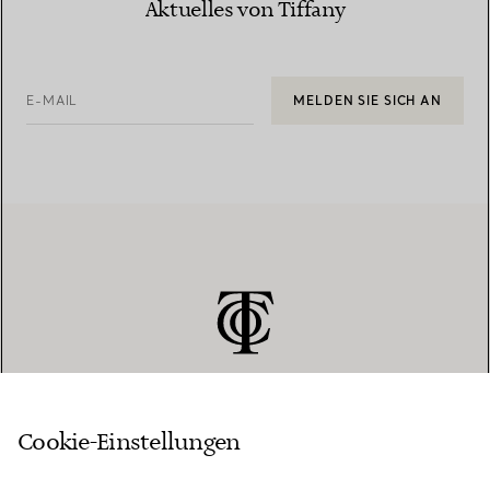
Aktuelles von Tiffany
E-MAIL
MELDEN SIE SICH AN
Cookie-Einstellungen
KUNDENSERVICE