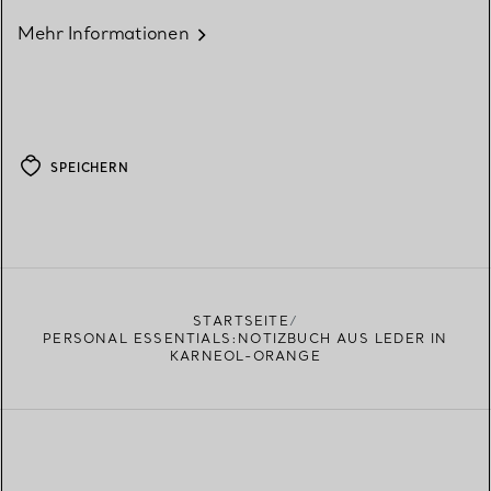
Mehr Informationen
SPEICHERN
STARTSEITE
PERSONAL ESSENTIALS:NOTIZBUCH AUS LEDER IN
KARNEOL-ORANGE