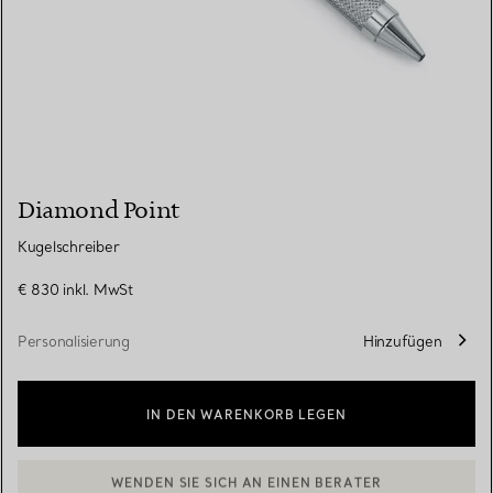
Diamond Point
Kugelschreiber
€ 830
inkl. MwSt
Personalisierung
Hinzufügen
IN DEN WARENKORB LEGEN
WENDEN SIE SICH AN EINEN BERATER