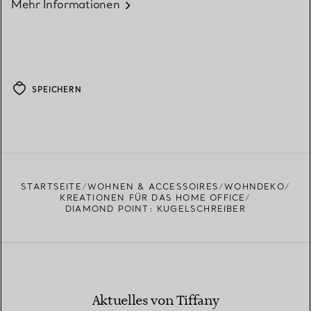
Mehr Informationen
SPEICHERN
STARTSEITE
WOHNEN & ACCESSOIRES
WOHNDEKO
KREATIONEN FÜR DAS HOME OFFICE
DIAMOND POINT: KUGELSCHREIBER
Aktuelles von Tiffany