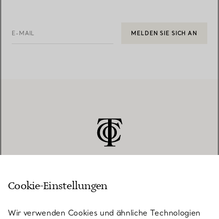
E-MAIL
MELDEN SIE SICH AN
Cookie-Einstellungen
KUNDENSERVICE
Wir verwenden Cookies und ähnliche Technologien