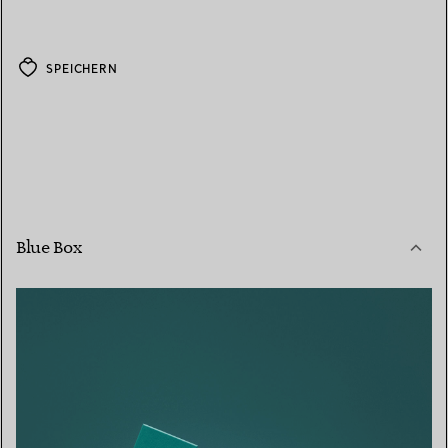
SPEICHERN
Blue Box