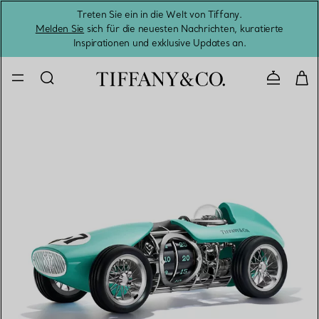
Treten Sie ein in die Welt von Tiffany.
Vom S
Melden Sie
sich für die neuesten Nachrichten, kuratierte
Inspirationen und exklusive Updates an.
Kontaktie