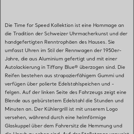
Die Time for Speed Kollektion ist eine Hommage an
die Tradition der Schweizer Uhrmacherkunst und der
handgefertigten Renntrophäen des Hauses. Sie
umfasst Uhren im Stil der Rennwagen der 1950er-
Jahre, die aus Aluminium gefertigt und mit einer
Autolackierung in Tiffany Blue® überzogen sind. Die
Reifen bestehen aus strapazierfähigem Gummi und
verfügen über polierte Edelstahlspeichen und -
felgen. Auf der linken Seite des Fahrzeugs zeigt eine
Blende aus gebürstetem Edelstahl die Stunden und
Minuten an. Der Kühlergrill ist mit unserem Logo
versehen, während durch eine helmförmige
Glaskuppel über dem Fahrersitz die Hemmung und