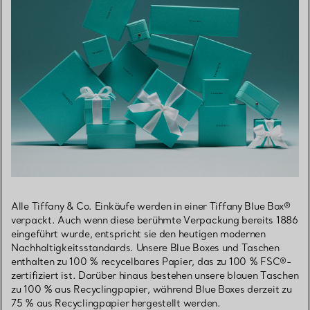
Alle Tiffany & Co. Einkäufe werden in einer Tiffany Blue Box®
verpackt. Auch wenn diese berühmte Verpackung bereits 1886
eingeführt wurde, entspricht sie den heutigen modernen
Nachhaltigkeitsstandards. Unsere Blue Boxes und Taschen
enthalten zu 100 % recycelbares Papier, das zu 100 % FSC®-
zertifiziert ist. Darüber hinaus bestehen unsere blauen Taschen
zu 100 % aus Recyclingpapier, während Blue Boxes derzeit zu
75 % aus Recyclingpapier hergestellt werden.