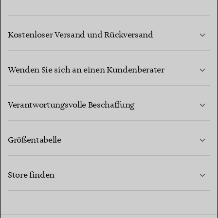
Kostenloser Versand und Rückversand
Wenden Sie sich an einen Kundenberater
MEHR ERFAHREN
Verantwortungsvolle Beschaffung
Größentabelle
KONTAKTIEREN SIE UNS
MEHR ERFAHREN
Store finden
MEHR ERFAHREN