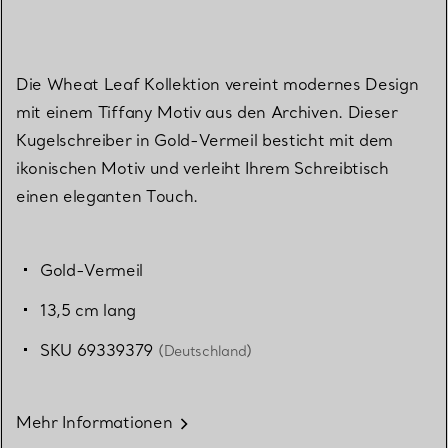
Die Wheat Leaf Kollektion vereint modernes Design
mit einem Tiffany Motiv aus den Archiven. Dieser
Kugelschreiber in Gold-Vermeil besticht mit dem
ikonischen Motiv und verleiht Ihrem Schreibtisch
einen eleganten Touch.
Gold-Vermeil
13,5 cm lang
SKU 69339379
(Deutschland)
Mehr Informationen