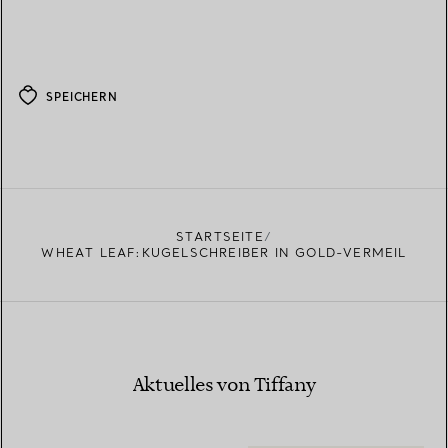
SPEICHERN
STARTSEITE
WHEAT LEAF:KUGELSCHREIBER IN GOLD-VERMEIL
Aktuelles von Tiffany