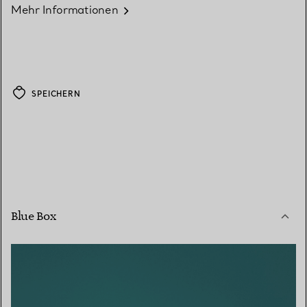
Mehr Informationen
SPEICHERN
Blue Box