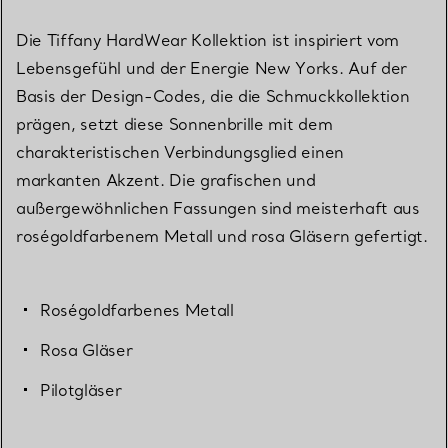
Die Tiffany HardWear Kollektion ist inspiriert vom
Lebensgefühl und der Energie New Yorks. Auf der
Basis der Design-Codes, die die Schmuckkollektion
prägen, setzt diese Sonnenbrille mit dem
charakteristischen Verbindungsglied einen
markanten Akzent. Die grafischen und
außergewöhnlichen Fassungen sind meisterhaft aus
roségoldfarbenem Metall und rosa Gläsern gefertigt.
Roségoldfarbenes Metall
Rosa Gläser
Pilotgläser