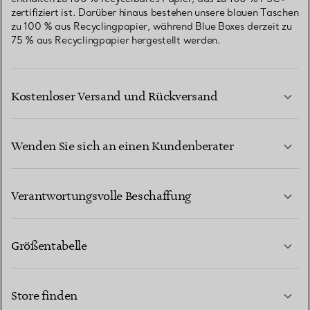
zertifiziert ist. Darüber hinaus bestehen unsere blauen Taschen
zu 100 % aus Recyclingpapier, während Blue Boxes derzeit zu
75 % aus Recyclingpapier hergestellt werden.
Kostenloser Versand und Rückversand
Wenden Sie sich an einen Kundenberater
MEHR ERFAHREN
Verantwortungsvolle Beschaffung
Größentabelle
KONTAKTIEREN SIE UNS
MEHR ERFAHREN
Store finden