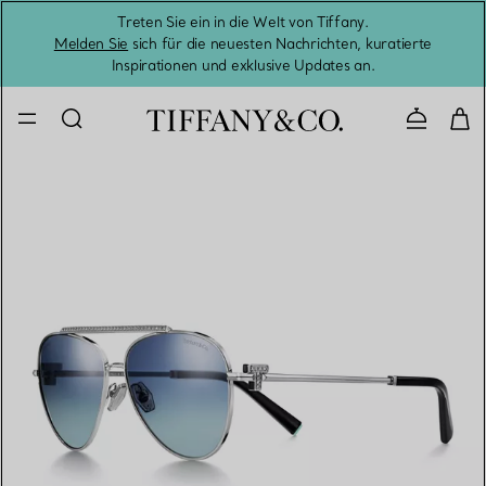
Treten Sie ein in die Welt von Tiffany.
Vom S
Melden Sie
sich für die neuesten Nachrichten, kuratierte
Inspirationen und exklusive Updates an.
Kontaktie