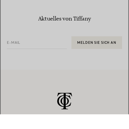
Aktuelles von Tiffany
E-MAIL
MELDEN SIE SICH AN