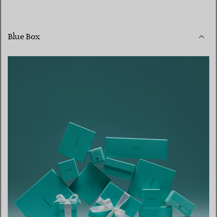
Blue Box