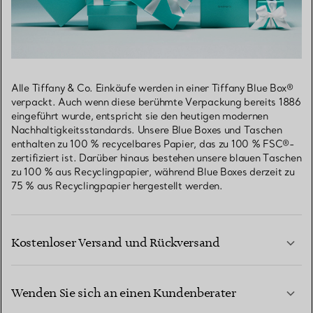
Alle Tiffany & Co. Einkäufe werden in einer Tiffany Blue Box®
verpackt. Auch wenn diese berühmte Verpackung bereits 1886
eingeführt wurde, entspricht sie den heutigen modernen
Nachhaltigkeitsstandards. Unsere Blue Boxes und Taschen
enthalten zu 100 % recycelbares Papier, das zu 100 % FSC®-
zertifiziert ist. Darüber hinaus bestehen unsere blauen Taschen
zu 100 % aus Recyclingpapier, während Blue Boxes derzeit zu
75 % aus Recyclingpapier hergestellt werden.
Kostenloser Versand und Rückversand
Wenden Sie sich an einen Kundenberater