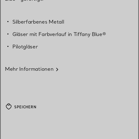
Silberfarbenes Metall
Gläser mit Farbverlauf in Tiffany Blue®
Pilotgläser
Mehr Informationen
SPEICHERN