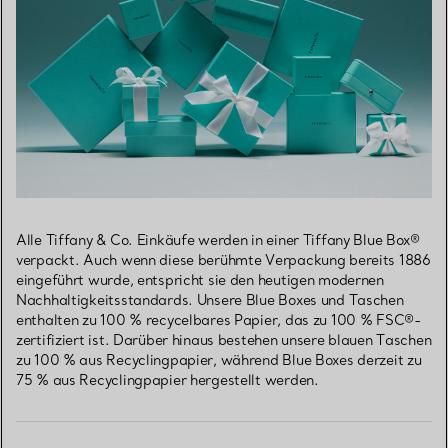
Alle Tiffany & Co. Einkäufe werden in einer Tiffany Blue Box®
verpackt. Auch wenn diese berühmte Verpackung bereits 1886
eingeführt wurde, entspricht sie den heutigen modernen
Nachhaltigkeitsstandards. Unsere Blue Boxes und Taschen
enthalten zu 100 % recycelbares Papier, das zu 100 % FSC®-
zertifiziert ist. Darüber hinaus bestehen unsere blauen Taschen
zu 100 % aus Recyclingpapier, während Blue Boxes derzeit zu
75 % aus Recyclingpapier hergestellt werden.