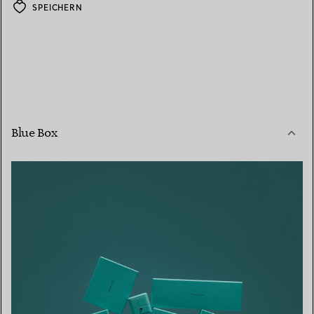
SPEICHERN
Blue Box