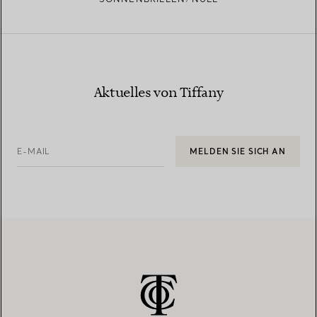
Aktuelles von Tiffany
E-MAIL
MELDEN SIE SICH AN