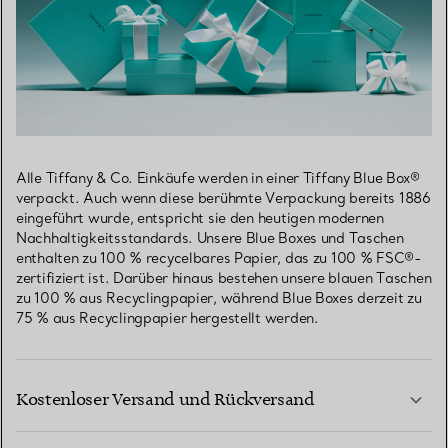
Alle Tiffany & Co. Einkäufe werden in einer Tiffany Blue Box®
verpackt. Auch wenn diese berühmte Verpackung bereits 1886
eingeführt wurde, entspricht sie den heutigen modernen
Nachhaltigkeitsstandards. Unsere Blue Boxes und Taschen
enthalten zu 100 % recycelbares Papier, das zu 100 % FSC®-
zertifiziert ist. Darüber hinaus bestehen unsere blauen Taschen
zu 100 % aus Recyclingpapier, während Blue Boxes derzeit zu
75 % aus Recyclingpapier hergestellt werden.
Kostenloser Versand und Rückversand