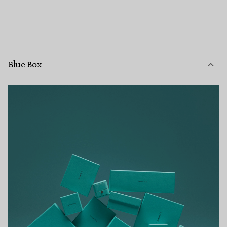
Blue Box