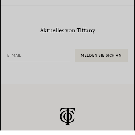
Aktuelles von Tiffany
E-MAIL
MELDEN SIE SICH AN