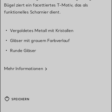
Bügel ziert ein facettiertes T-Motiv, das als
funktionelles Scharnier dient.
Vergoldetes Metall mit Kristallen
Gläser mit grauem Farbverlauf
Runde Gläser
Mehr Informationen
SPEICHERN