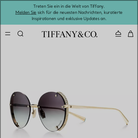
Treten Sie ein in die Welt von Tiffany.
Vom S
Melden Sie
sich für die neuesten Nachrichten, kuratierte
Inspirationen und exklusive Updates an.
Kontaktie