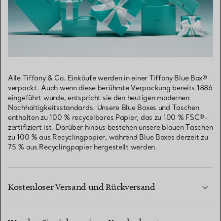
Alle Tiffany & Co. Einkäufe werden in einer Tiffany Blue Box®
verpackt. Auch wenn diese berühmte Verpackung bereits 1886
eingeführt wurde, entspricht sie den heutigen modernen
Nachhaltigkeitsstandards. Unsere Blue Boxes und Taschen
enthalten zu 100 % recycelbares Papier, das zu 100 % FSC®-
zertifiziert ist. Darüber hinaus bestehen unsere blauen Taschen
zu 100 % aus Recyclingpapier, während Blue Boxes derzeit zu
75 % aus Recyclingpapier hergestellt werden.
Kostenloser Versand und Rückversand