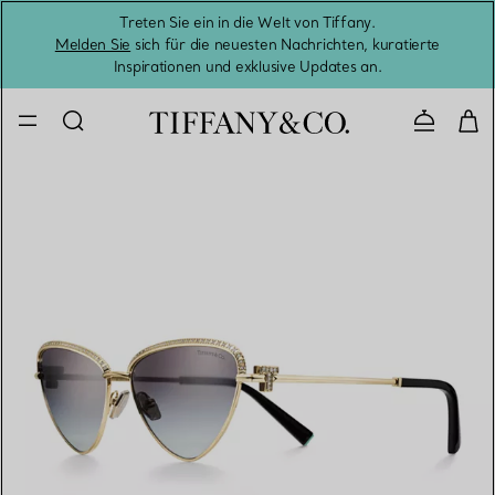
Treten Sie ein in die Welt von Tiffany.
Vom S
Melden Sie
sich für die neuesten Nachrichten, kuratierte
Inspirationen und exklusive Updates an.
Kontaktie