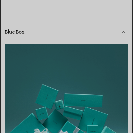
Blue Box