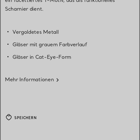
Scharnier dient.
Vergoldetes Metall
Gläser mit grauem Farbverlauf
Gläser in Cat-Eye-Form
Mehr Informationen
SPEICHERN