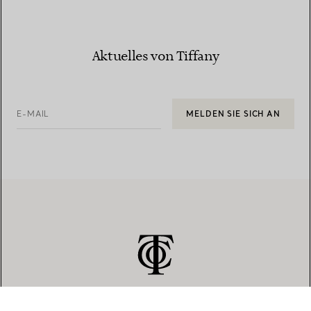
Aktuelles von Tiffany
E-MAIL
MELDEN SIE SICH AN