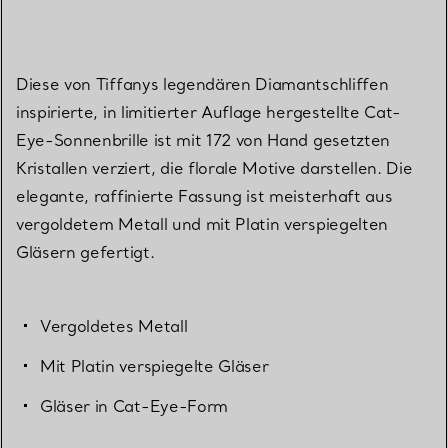
Diese von Tiffanys legendären Diamantschliffen
inspirierte, in limitierter Auflage hergestellte Cat-
Eye-Sonnenbrille ist mit 172 von Hand gesetzten
Kristallen verziert, die florale Motive darstellen. Die
elegante, raffinierte Fassung ist meisterhaft aus
vergoldetem Metall und mit Platin verspiegelten
Gläsern gefertigt.
Vergoldetes Metall
Mit Platin verspiegelte Gläser
Gläser in Cat-Eye-Form