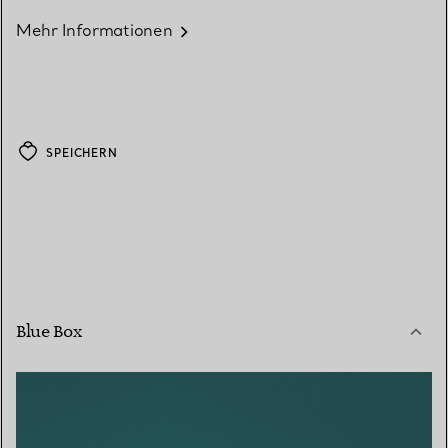
Mehr Informationen
SPEICHERN
Blue Box