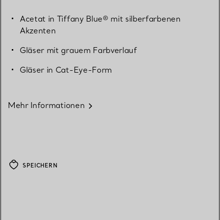
Acetat in Tiffany Blue® mit silberfarbenen
Akzenten
Gläser mit grauem Farbverlauf
Gläser in Cat-Eye-Form
Mehr Informationen
SPEICHERN