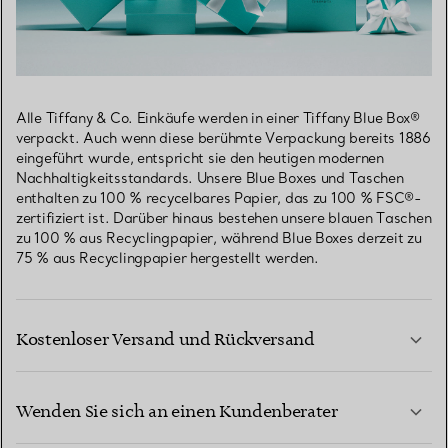
Alle Tiffany & Co. Einkäufe werden in einer Tiffany Blue Box®
verpackt. Auch wenn diese berühmte Verpackung bereits 1886
eingeführt wurde, entspricht sie den heutigen modernen
Nachhaltigkeitsstandards. Unsere Blue Boxes und Taschen
enthalten zu 100 % recycelbares Papier, das zu 100 % FSC®-
zertifiziert ist. Darüber hinaus bestehen unsere blauen Taschen
zu 100 % aus Recyclingpapier, während Blue Boxes derzeit zu
75 % aus Recyclingpapier hergestellt werden.
Kostenloser Versand und Rückversand
Wenden Sie sich an einen Kundenberater