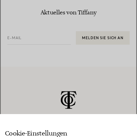
Aktuelles von Tiffany
E-MAIL
MELDEN SIE SICH AN
Cookie-Einstellungen
KUNDENSERVICE