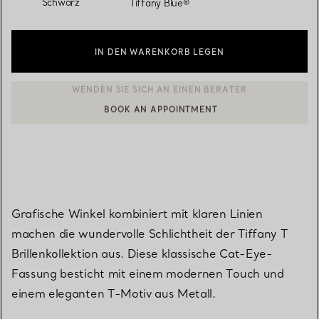
Schwarz
Tiffany Blue®
IN DEN WARENKORB LEGEN
BOOK AN APPOINTMENT
EINEN KUNDENBERATER KONTAKTIEREN ODER EINEN TERMI
Grafische Winkel kombiniert mit klaren Linien
machen die wundervolle Schlichtheit der Tiffany T
Brillenkollektion aus. Diese klassische Cat-Eye-
Fassung besticht mit einem modernen Touch und
einem eleganten T-Motiv aus Metall.