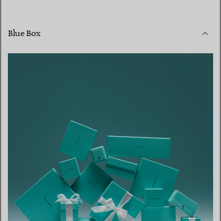
Blue Box