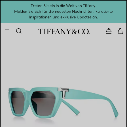
Treten Sie ein in die Welt von Tiffany.
Vom S
Melden Sie
sich für die neuesten Nachrichten, kuratierte
Inspirationen und exklusive Updates an.
Kontaktie