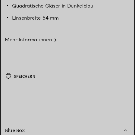
Quadratische Gläser in Dunkelblau
Linsenbreite 54 mm
Mehr Informationen
SPEICHERN
Blue Box