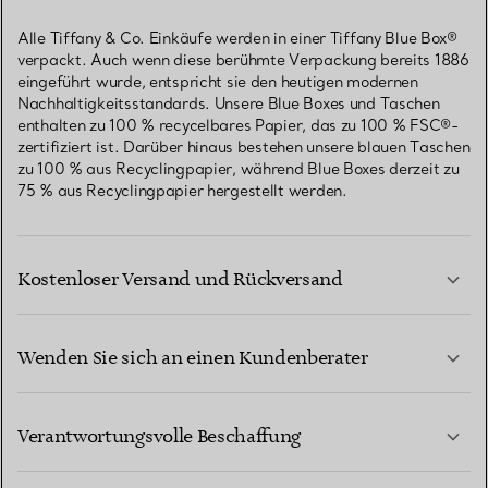
Alle Tiffany & Co. Einkäufe werden in einer Tiffany Blue Box®
verpackt. Auch wenn diese berühmte Verpackung bereits 1886
eingeführt wurde, entspricht sie den heutigen modernen
Nachhaltigkeitsstandards. Unsere Blue Boxes und Taschen
enthalten zu 100 % recycelbares Papier, das zu 100 % FSC®-
zertifiziert ist. Darüber hinaus bestehen unsere blauen Taschen
zu 100 % aus Recyclingpapier, während Blue Boxes derzeit zu
75 % aus Recyclingpapier hergestellt werden.
Kostenloser Versand und Rückversand
Wenden Sie sich an einen Kundenberater
MEHR ERFAHREN
Verantwortungsvolle Beschaffung