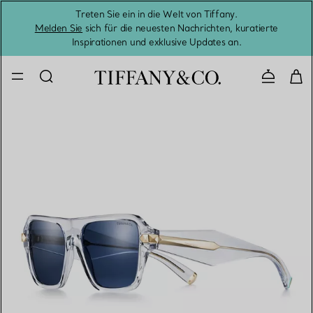
Treten Sie ein in die Welt von Tiffany.
Vom S
Melden Sie
sich für die neuesten Nachrichten, kuratierte
Inspirationen und exklusive Updates an.
Kontaktie