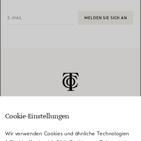
E-MAIL
MELDEN SIE SICH AN
Cookie-Einstellungen
KUNDENSERVICE
Wir verwenden Cookies und ähnliche Technologien